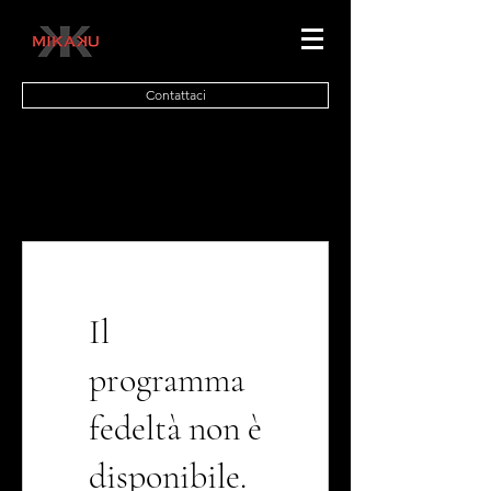
Contattaci
Il
programma
fedeltà non è
disponibile.